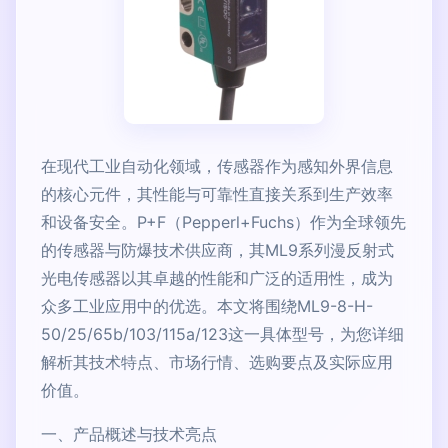
在现代工业自动化领域，传感器作为感知外界信息
的核心元件，其性能与可靠性直接关系到生产效率
和设备安全。P+F（Pepperl+Fuchs）作为全球领先
的传感器与防爆技术供应商，其ML9系列漫反射式
光电传感器以其卓越的性能和广泛的适用性，成为
众多工业应用中的优选。本文将围绕ML9-8-H-
50/25/65b/103/115a/123这一具体型号，为您详细
解析其技术特点、市场行情、选购要点及实际应用
价值。
一、产品概述与技术亮点