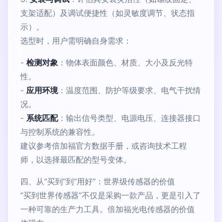
支架适配）及调试便捷性（如灵敏度调节、状态指
示）。
选型时，用户需明确自身需求：
-
检测对象
：物体表面颜色、材质、大小及反光特
性。
-
应用环境
：温度范围、防护等级要求、电气干扰情
况。
-
系统匹配
：输出信号类型、电源电压、连接器接口
与控制系统的兼容性。
建议参考倍加福官方数据手册，或咨询技术工程
师，以选择最匹配的型号变体。
四、从“买到”到“用好”：世界级传感器的价值
“买到世界传感器”不仅是采购一款产品，更是引入了
一种可靠的生产力工具。倍加福光电传感器的价值