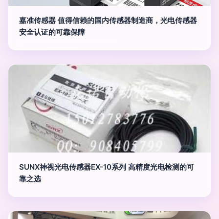
嘉准传感器 值得信赖的国内传感器制造商，光电传感器
安全认证的可靠保障
SUNX神视光电传感器EX-10系列 高精度光电检测的可
靠之选