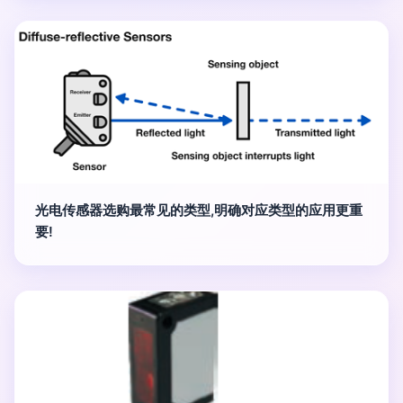
光电传感器选购最常见的类型,明确对应类型的应用更重
要!