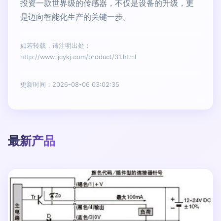
投资一款世界级的传感器，不仅是设备的升级，更
是迈向智能化生产的关键一步。
如若转载，请注明出处：
http://www.ljcykj.com/product/31.html
更新时间：2026-08-06 03:02:35
最新产品