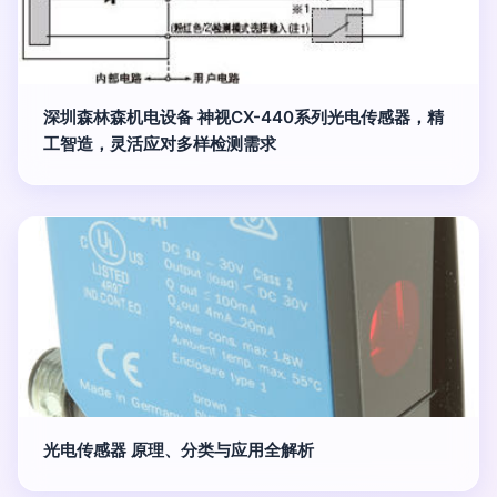
深圳森林森机电设备 神视CX-440系列光电传感器，精
工智造，灵活应对多样检测需求
光电传感器 原理、分类与应用全解析