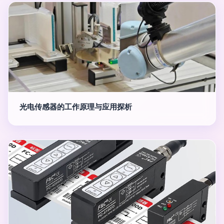
光电传感器的工作原理与应用探析