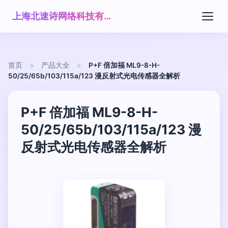
上海北速诗网络科技有限公司
首页
>
产品大全
>
P+F 倍加福 ML9-8-H-
50/25/65b/103/115a/123 漫反射式光电传感器全解析
P+F 倍加福 ML9-8-H-
50/25/65b/103/115a/123 漫
反射式光电传感器全解析