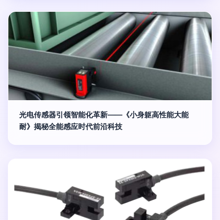
光电传感器引领智能化革新——《小身躯高性能大能
耐》揭秘全能感应时代前沿科技