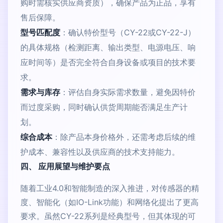
购时需核实供应商资质），确保产品为正品，享有
售后保障。
型号匹配度
：确认特价型号（CY-22或CY-22-J）
的具体规格（检测距离、输出类型、电源电压、响
应时间等）是否完全符合自身设备或项目的技术要
求。
需求与库存
：评估自身实际需求数量，避免因特价
而过度采购，同时确认供货周期能否满足生产计
划。
综合成本
：除产品本身价格外，还需考虑后续的维
护成本、兼容性以及供应商的技术支持能力。
四、 应用展望与维护要点
随着工业4.0和智能制造的深入推进，对传感器的精
度、智能化（如IO-Link功能）和网络化提出了更高
要求。虽然CY-22系列是经典型号，但其体现的可