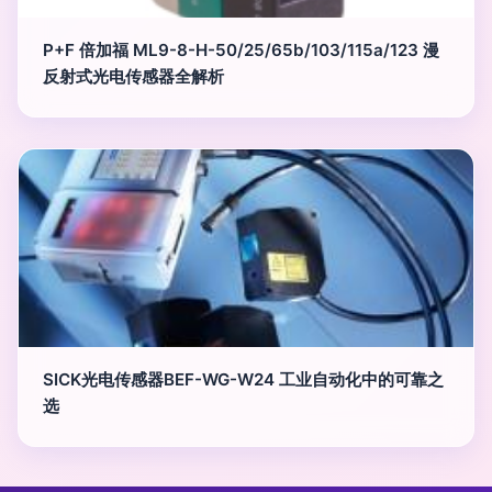
P+F 倍加福 ML9-8-H-50/25/65b/103/115a/123 漫
反射式光电传感器全解析
SICK光电传感器BEF-WG-W24 工业自动化中的可靠之
选