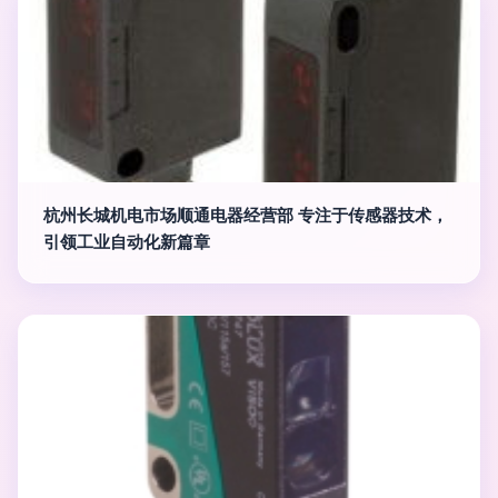
杭州长城机电市场顺通电器经营部 专注于传感器技术，
引领工业自动化新篇章