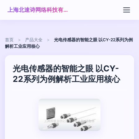
上海北速诗网络科技有限公司
首页
>
产品大全
>
光电传感器的智能之眼 以CY-22系列为例
解析工业应用核心
光电传感器的智能之眼 以CY-
22系列为例解析工业应用核心