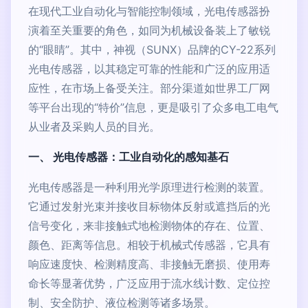
在现代工业自动化与智能控制领域，光电传感器扮
演着至关重要的角色，如同为机械设备装上了敏锐
的“眼睛”。其中，神视（SUNX）品牌的CY-22系列
光电传感器，以其稳定可靠的性能和广泛的应用适
应性，在市场上备受关注。部分渠道如世界工厂网
等平台出现的“特价”信息，更是吸引了众多电工电气
从业者及采购人员的目光。
一、 光电传感器：工业自动化的感知基石
光电传感器是一种利用光学原理进行检测的装置。
它通过发射光束并接收目标物体反射或遮挡后的光
信号变化，来非接触式地检测物体的存在、位置、
颜色、距离等信息。相较于机械式传感器，它具有
响应速度快、检测精度高、非接触无磨损、使用寿
命长等显著优势，广泛应用于流水线计数、定位控
制、安全防护、液位检测等诸多场景。