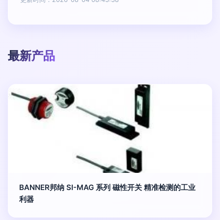
最新产品
BANNER邦纳 SI-MAG 系列 磁性开关 精准检测的工业
利器