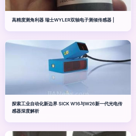
高精度测角利器 瑞士WYLER双轴电子测倾传感器 |
探索工业自动化新边界 SICK W16与W26新一代光电传
感器深度解析