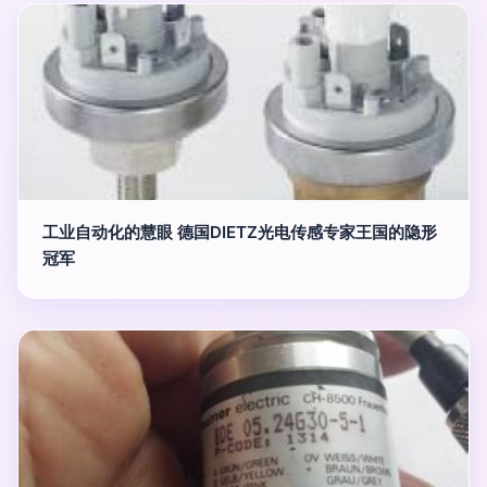
工业自动化的慧眼 德国DIETZ光电传感专家王国的隐形
冠军