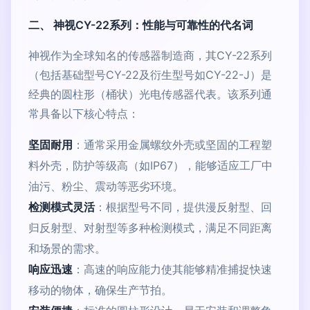
二、 神视CY-22系列：性能与可靠性的代名词
神视作为全球知名的传感器制造商，其CY-22系列
（包括基础型号CY-22及衍生型号如CY-22-J）是
经典的圆柱形（桶状）光电传感器代表。该系列通
常具备以下核心特点：
坚固耐用
：通常采用金属螺纹外壳或坚固的工程塑
料外壳，防护等级高（如IP67），能够适应工厂中
油污、粉尘、震动等恶劣环境。
检测模式灵活
：根据型号不同，提供漫反射型、回
归反射型、对射型等多种检测模式，满足不同距离
和场景的需求。
响应迅速
：高速的响应能力使其能够精准捕捉快速
移动的物体，确保生产节拍。