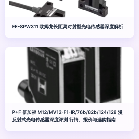
EE-SPW311 欧姆龙长距离对射型光电传感器深度解析
P+F 倍加福 M12/MV12-F1-IR/76b/82b/124/128 漫
反射式光电传感器深度评测 行情、报价与选购指南