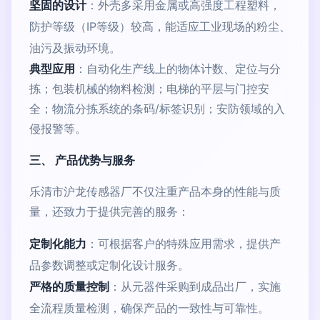
坚固的设计
：外壳多采用金属或高强度工程塑料，
防护等级（IP等级）较高，能适应工业现场的粉尘、
油污及振动环境。
典型应用
：自动化生产线上的物体计数、定位与分
拣；包装机械的物料检测；电梯的平层与门控安
全；物流分拣系统的条码/标签识别；安防领域的入
侵报警等。
三、 产品优势与服务
乐清市沪龙传感器厂不仅注重产品本身的性能与质
量，还致力于提供完善的服务：
定制化能力
：可根据客户的特殊应用需求，提供产
品参数调整或定制化设计服务。
严格的质量控制
：从元器件采购到成品出厂，实施
全流程质量检测，确保产品的一致性与可靠性。