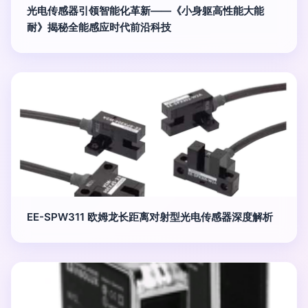
光电传感器引领智能化革新——《小身躯高性能大能
耐》揭秘全能感应时代前沿科技
EE-SPW311 欧姆龙长距离对射型光电传感器深度解析