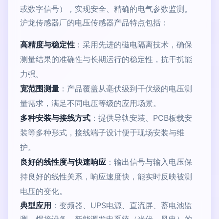
或数字信号），实现安全、精确的电气参数监测。
沪龙传感器厂的电压传感器产品特点包括：
高精度与稳定性
：采用先进的磁电隔离技术，确保
测量结果的准确性与长期运行的稳定性，抗干扰能
力强。
宽范围测量
：产品覆盖从毫伏级到千伏级的电压测
量需求，满足不同电压等级的应用场景。
多种安装与接线方式
：提供导轨安装、PCB板载安
装等多种形式，接线端子设计便于现场安装与维
护。
良好的线性度与快速响应
：输出信号与输入电压保
持良好的线性关系，响应速度快，能实时反映被测
电压的变化。
典型应用
：变频器、UPS电源、直流屏、蓄电池监