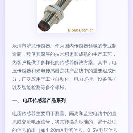
乐清市沪龙传感器厂作为国内传感器领域的专业制
造商，凭借其深厚的技术积累和成熟的生产工艺，
为客户提供了多样化的传感器解决方案。其中，电
压传感器和光电传感器是其产品线中的重要组成部
分，广泛应用于工业自动化、电力监控、设备保护
以及智能检测等多个领域。
一、 电压传感器产品系列
电压传感器主要用于测量、隔离和监控电路中的直
流或交流电压信号，将其转换为标准的、易于处理
的信号输出（如4-20mA电流信号、0-5V电压信号