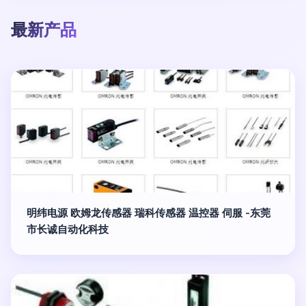
最新产品
明纬电源 欧姆龙传感器 瑞科传感器 温控器 伺服 -东莞
市长诚自动化科技