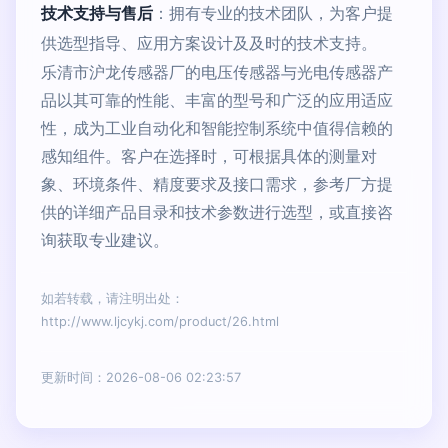
技术支持与售后
：拥有专业的技术团队，为客户提
供选型指导、应用方案设计及及时的技术支持。
乐清市沪龙传感器厂的电压传感器与光电传感器产
品以其可靠的性能、丰富的型号和广泛的应用适应
性，成为工业自动化和智能控制系统中值得信赖的
感知组件。客户在选择时，可根据具体的测量对
象、环境条件、精度要求及接口需求，参考厂方提
供的详细产品目录和技术参数进行选型，或直接咨
询获取专业建议。
如若转载，请注明出处：
http://www.ljcykj.com/product/26.html
更新时间：2026-08-06 02:23:57