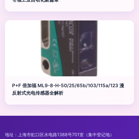
P+F 倍加福 ML9-8-H-50/25/65b/103/115a/123 漫
反射式光电传感器全解析
地址：上海市虹口区水电路1388号701室（集中登记地）