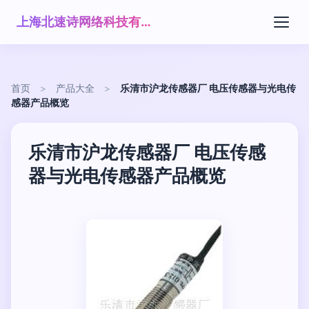
上海北速诗网络科技有限公司
首页
>
产品大全
>
乐清市沪龙传感器厂 电压传感器与光电传
感器产品概览
乐清市沪龙传感器厂 电压传感
器与光电传感器产品概览