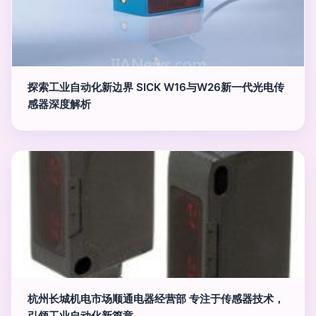
探索工业自动化新边界 SICK W16与W26新一代光电传
感器深度解析
杭州长城机电市场顺通电器经营部 专注于传感器技术，
引领工业自动化新篇章