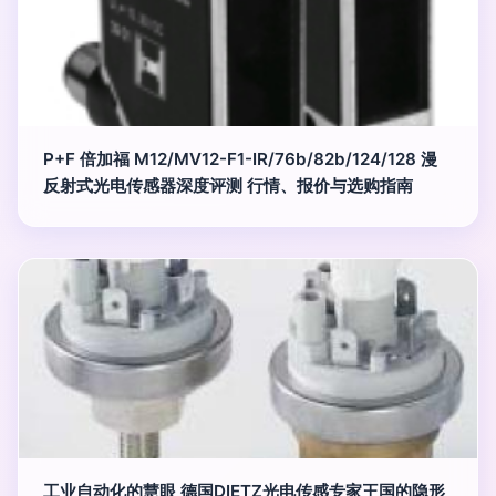
P+F 倍加福 M12/MV12-F1-IR/76b/82b/124/128 漫
反射式光电传感器深度评测 行情、报价与选购指南
工业自动化的慧眼 德国DIETZ光电传感专家王国的隐形