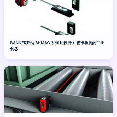
BANNER邦纳 SI-MAG 系列 磁性开关 精准检测的工业
利器