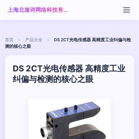
上海北速诗网络科技有限公司
首页
>
产品大全
>
DS 2CT光电传感器 高精度工业纠偏与检
测的核心之眼
DS 2CT光电传感器 高精度工业
纠偏与检测的核心之眼