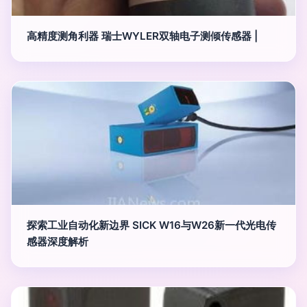
高精度测角利器 瑞士WYLER双轴电子测倾传感器 |
探索工业自动化新边界 SICK W16与W26新一代光电传
感器深度解析