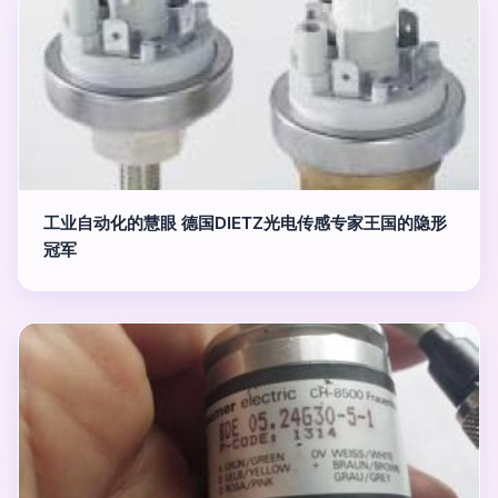
工业自动化的慧眼 德国DIETZ光电传感专家王国的隐形
冠军