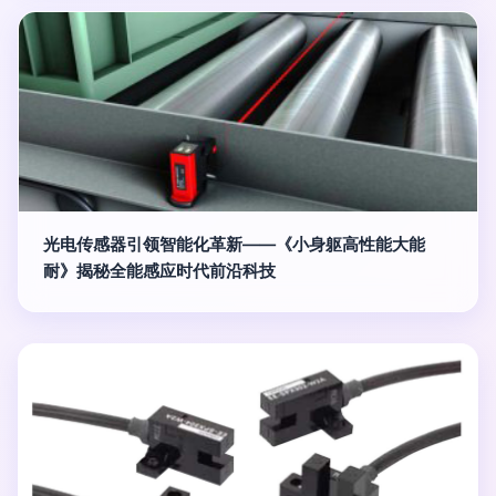
光电传感器引领智能化革新——《小身躯高性能大能
耐》揭秘全能感应时代前沿科技