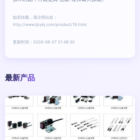
如若转载，请注明出处：
http://www.ljcykj.com/product/19.html
更新时间：2026-08-07 21:48:30
最新产品