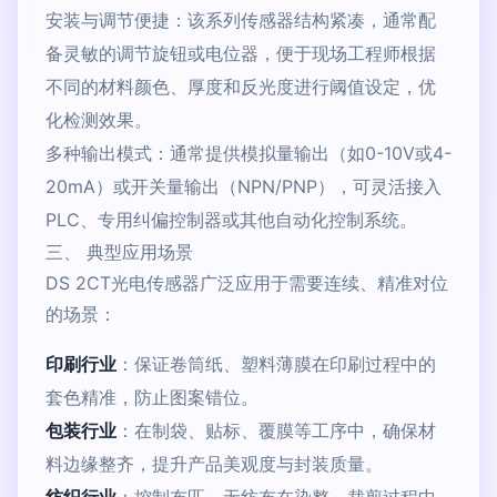
安装与调节便捷：该系列传感器结构紧凑，通常配
备灵敏的调节旋钮或电位器，便于现场工程师根据
不同的材料颜色、厚度和反光度进行阈值设定，优
化检测效果。
多种输出模式：通常提供模拟量输出（如0-10V或4-
20mA）或开关量输出（NPN/PNP），可灵活接入
PLC、专用纠偏控制器或其他自动化控制系统。
三、 典型应用场景
DS 2CT光电传感器广泛应用于需要连续、精准对位
的场景：
印刷行业
：保证卷筒纸、塑料薄膜在印刷过程中的
套色精准，防止图案错位。
包装行业
：在制袋、贴标、覆膜等工序中，确保材
料边缘整齐，提升产品美观度与封装质量。