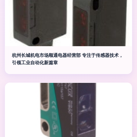
杭州长城机电市场顺通电器经营部 专注于传感器技术，
引领工业自动化新篇章