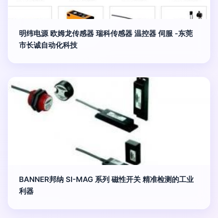
明纬电源 欧姆龙传感器 瑞科传感器 温控器 伺服 -东莞
市长诚自动化科技
BANNER邦纳 SI-MAG 系列 磁性开关 精准检测的工业
利器