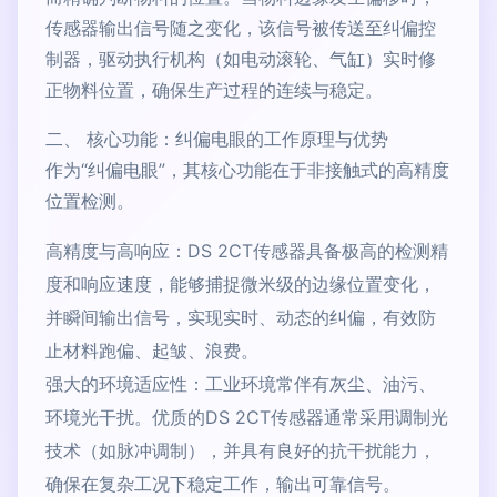
传感器输出信号随之变化，该信号被传送至纠偏控
制器，驱动执行机构（如电动滚轮、气缸）实时修
正物料位置，确保生产过程的连续与稳定。
二、 核心功能：纠偏电眼的工作原理与优势
作为“纠偏电眼”，其核心功能在于非接触式的高精度
位置检测。
高精度与高响应：DS 2CT传感器具备极高的检测精
度和响应速度，能够捕捉微米级的边缘位置变化，
并瞬间输出信号，实现实时、动态的纠偏，有效防
止材料跑偏、起皱、浪费。
强大的环境适应性：工业环境常伴有灰尘、油污、
环境光干扰。优质的DS 2CT传感器通常采用调制光
技术（如脉冲调制），并具有良好的抗干扰能力，
确保在复杂工况下稳定工作，输出可靠信号。