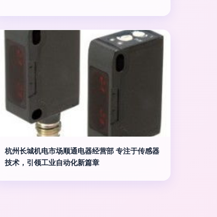
杭州长城机电市场顺通电器经营部 专注于传感器
技术，引领工业自动化新篇章