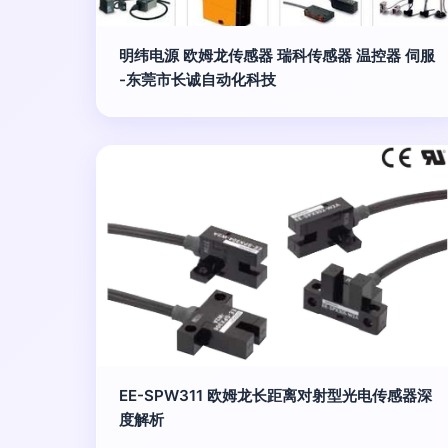
明纬电源 欧姆龙传感器 瑞科传感器 温控器 伺服
-东莞市长诚自动化科技
EE-SPW311 欧姆龙长距离对射型光电传感器深
度解析