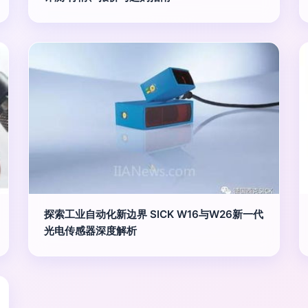
探索工业自动化新边界 SICK W16与W26新一代
光电传感器深度解析