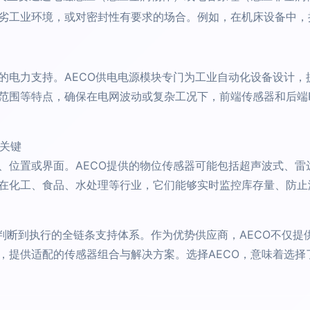
劣工业环境，或对密封性有要求的场合。例如，在机床设备中，
电力支持。AECO供电电源模块专门为工业自动化设备设计，提供可
范围等特点，确保在电网波动或复杂工况下，前端传感器和后端
的关键
、位置或界面。AECO提供的物位传感器可能包括超声波式、雷
在化工、食品、水处理等行业，它们能够实时监控库存量、防止
、判断到执行的全链条支持体系。作为优势供应商，AECO不仅
，提供适配的传感器组合与解决方案。选择AECO，意味着选择