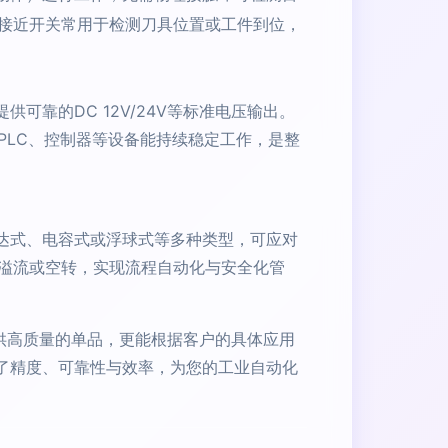
接近开关常用于检测刀具位置或工件到位，
靠的DC 12V/24V等标准电压输出。
PLC、控制器等设备能持续稳定工作，是整
达式、电容式或浮球式等多种类型，可应对
溢流或空转，实现流程自动化与安全化管
提供高质量的单品，更能根据客户的具体应用
了精度、可靠性与效率，为您的工业自动化