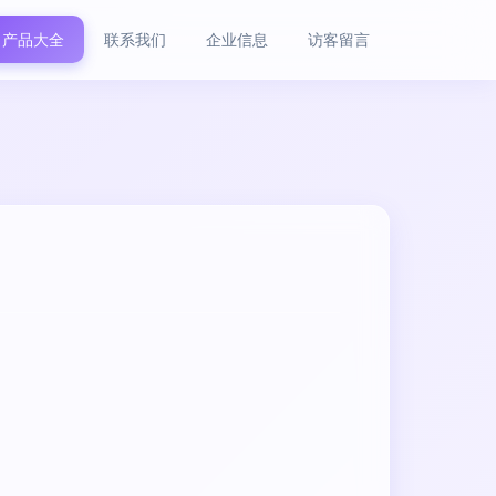
产品大全
联系我们
企业信息
访客留言