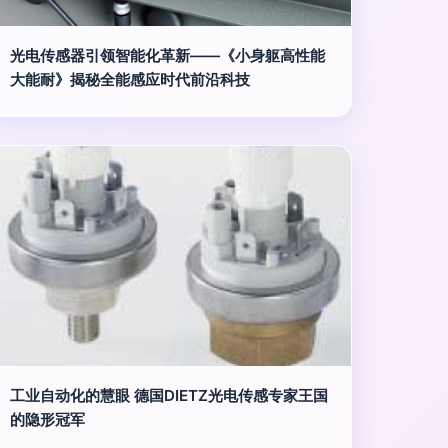
光电传感器引领智能化革新——《小身躯高性能
大能耐》揭秘全能感应时代前沿科技
工业自动化的慧眼 德国DIETZ光电传感专家王国
的隐形冠军