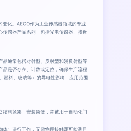
的变化。AECO作为工业传感器领域的专业
心传感器产品系列，包括光电传感器、接近
产品通常包括对射型、反射型和漫反射型等
产品是否存在、计数或定位，确保生产流程
、塑料、玻璃等）的导电性影响，应用范围
它结构紧凑，安装简便，常被用于自动化门
物体）进行工作，无需物理接触即可检测目