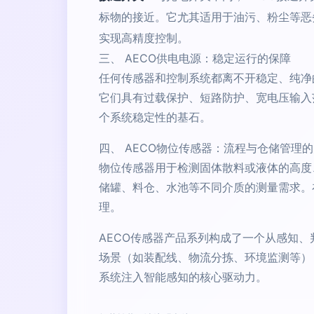
标物的接近。它尤其适用于油污、粉尘等恶
实现高精度控制。
三、 AECO供电电源：稳定运行的保障
任何传感器和控制系统都离不开稳定、纯净的
它们具有过载保护、短路防护、宽电压输入
个系统稳定性的基石。
四、 AECO物位传感器：流程与仓储管理
物位传感器用于检测固体散料或液体的高度
储罐、料仓、水池等不同介质的测量需求。
理。
AECO传感器产品系列构成了一个从感知
场景（如装配线、物流分拣、环境监测等）
系统注入智能感知的核心驱动力。