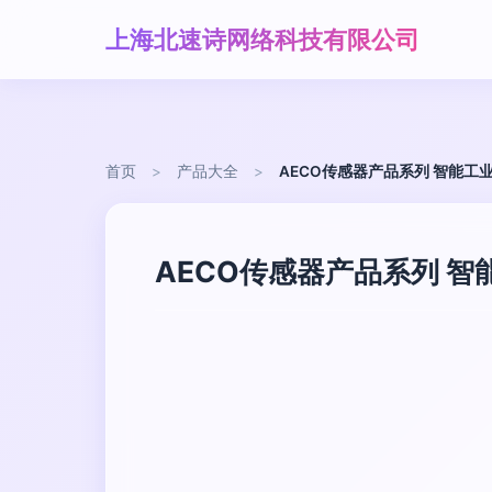
上海北速诗网络科技有限公司
首页
>
产品大全
>
AECO传感器产品系列 智能工
AECO传感器产品系列 