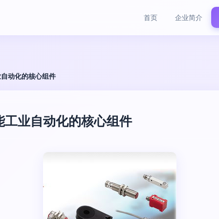
首页
企业简介
业自动化的核心组件
智能工业自动化的核心组件