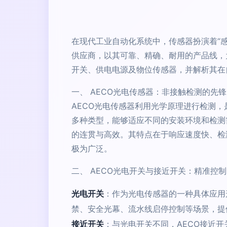
在现代工业自动化系统中，传感器扮演着“
供应商，以其可靠、精确、耐用的产品线，
开关、供电电源及物位传感器，并解析其在
一、 AECO光电传感器：非接触检测的先锋
AECO光电传感器利用光学原理进行检测
多种类型，能够适应不同的安装环境和检测
的连贯与高效。其特点在于响应速度快、检
极为广泛。
二、 AECO光电开关与接近开关：精准控
光电开关
：作为光电传感器的一种具体应用
禁、安全光幕、流水线启停控制等场景，提
接近开关
：与光电开关不同，AECO接近