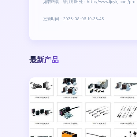
如若转载，请注明出处：http://www.ljcykj.com/produc
更新时间：2026-08-06 10:36:45
最新产品